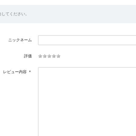
力してください。
ニックネーム
評価
レビュー内容
＊