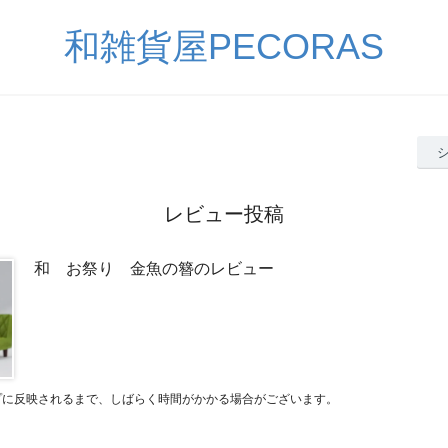
和雑貨屋PECORAS
レビュー投稿
和 お祭り 金魚の簪のレビュー
プに反映されるまで、しばらく時間がかかる場合がございます。