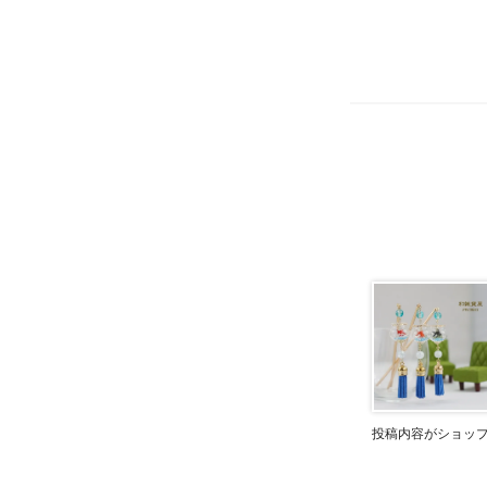
投稿内容がショッ