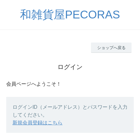
和雑貨屋PECORAS
ショップへ戻る
ログイン
会員ページへようこそ！
ログインID（メールアドレス）とパスワードを入力
してください。
新規会員登録はこちら