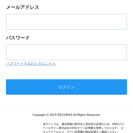
メールアドレス
パスワード
パスワードを忘れた方はこちら
Copyright © 2015 PECORAS All Rights Reserved.
当サイトでは、通信情報の暗号化と実在性の証明のため、GMOグロ
ーバルサイン株式会社のSSLサーバ証明書を使用しております。 セ
キュアシールより、サーバ証明書の検証結果をご確認ください。