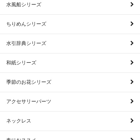
水風船シリーズ
ちりめんシリーズ
水引辞典シリーズ
和紙シリーズ
季節のお花シリーズ
アクセサリーパーツ
ネックレス