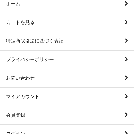
ホーム
カートを見る
特定商取引法に基づく表記
プライバシーポリシー
お問い合わせ
マイアカウント
会員登録
ログイン