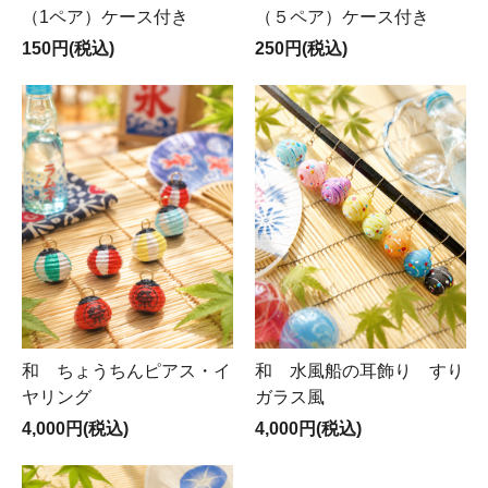
（1ペア）ケース付き
（５ペア）ケース付き
150円(税込)
250円(税込)
和 ちょうちんピアス・イ
和 水風船の耳飾り すり
ヤリング
ガラス風
4,000円(税込)
4,000円(税込)