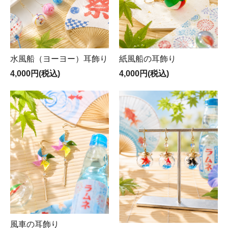
水風船（ヨーヨー）耳飾り
紙風船の耳飾り
4,000円(税込)
4,000円(税込)
風車の耳飾り