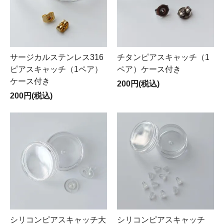
サージカルステンレス316
チタンピアスキャッチ（1
ピアスキャッチ（1ペア）
ペア）ケース付き
ケース付き
200円(税込)
200円(税込)
シリコンピアスキャッチ大
シリコンピアスキャッチ