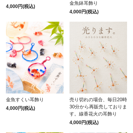
金魚鉢耳飾り
4,000円(税込)
4,000円(税込)
金魚すくい耳飾り
売り切れの場合、毎日20時
30分から再販売しておりま
4,000円(税込)
す。線香花火の耳飾り
4,000円(税込)