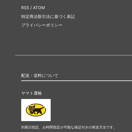
RSS
/
ATOM
特定商法取引法に基づく表記
プライバシーポリシー
配送・送料について
ヤマト運輸
到着日指定、お時間指定が可能な保証付きの発送方法です。