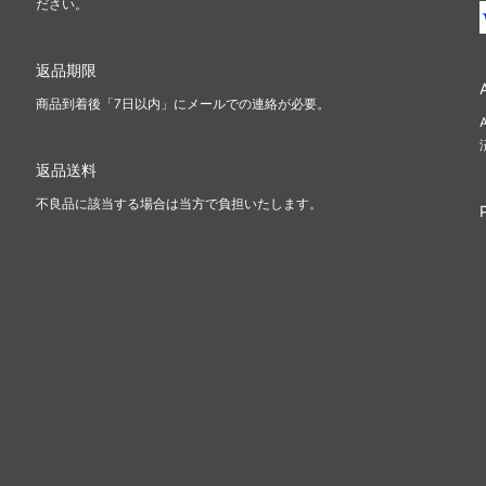
ださい。
返品期限
商品到着後「7日以内」にメールでの連絡が必要。
返品送料
不良品に該当する場合は当方で負担いたします。