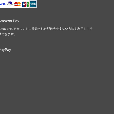
Amazon Pay
Amazonのアカウントに登録された配送先や支払い方法を利用して決
済できます。
PayPay