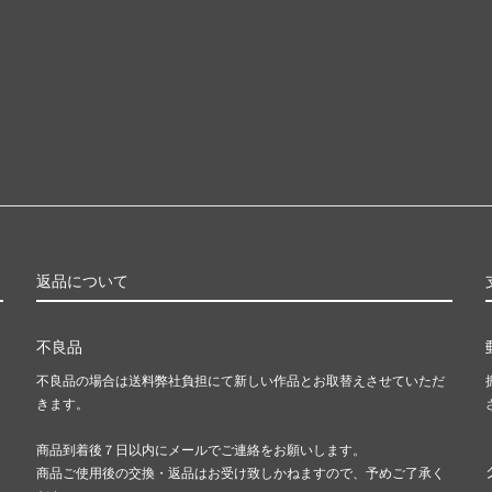
返品について
不良品
不良品の場合は送料弊社負担にて新しい作品とお取替えさせていただ
きます。
商品到着後７日以内にメールでご連絡をお願いします。
商品ご使用後の交換・返品はお受け致しかねますので、予めご了承く