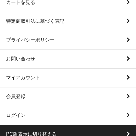
カートを見る
特定商取引法に基づく表記
プライバシーポリシー
お問い合わせ
マイアカウント
会員登録
ログイン
PC版表示に切り替える