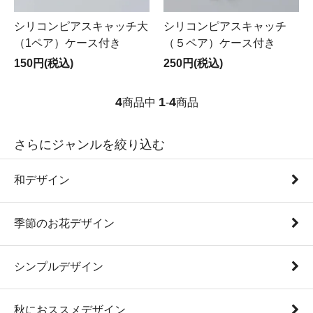
シリコンピアスキャッチ大
シリコンピアスキャッチ
（1ペア）ケース付き
（５ペア）ケース付き
150円(税込)
250円(税込)
4
1
4
商品中
-
商品
さらにジャンルを絞り込む
和デザイン
季節のお花デザイン
シンプルデザイン
秋におススメデザイン