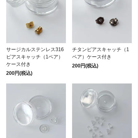
サージカルステンレス316
チタンピアスキャッチ（1
ピアスキャッチ（1ペア）
ペア）ケース付き
ケース付き
200円(税込)
200円(税込)